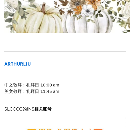
ARTHURLIU
中文敬拜：礼拜日 10:00 am
英文敬拜：礼拜日 11:45 am
SLCCCC的INS相关账号