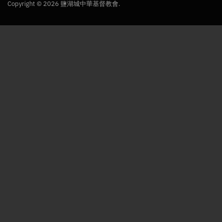
Copyright © 2026 鹽湖城中華基督教會.