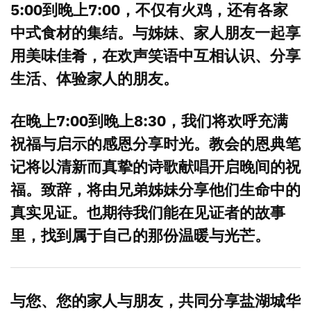
5:00到晚上7:00，不仅有火鸡，还有各家
中式食材的集结。与姊妹、家人朋友一起享
用美味佳肴，在欢声笑语中互相认识、分享
生活、体验家人的朋友。
在晚上7:00到晚上8:30，我们将欢呼充满
祝福与启示的感恩分享时光。教会的恩典笔
记将以清新而真挚的诗歌献唱开启晚间的祝
福。致辞，将由兄弟姊妹分享他们生命中的
真实见证。也期待我们能在见证者的故事
里，找到属于自己的那份温暖与光芒。
与您、您的家人与朋友，共同分享盐湖城华