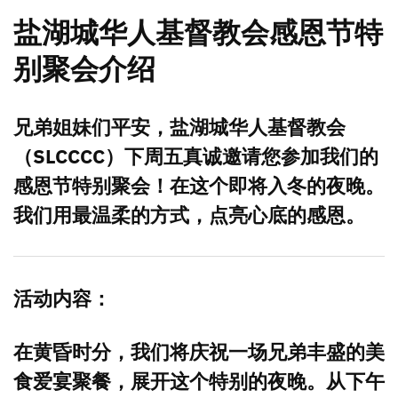
盐湖城华人基督教会感恩节特
别聚会介绍
兄弟姐妹们平安，盐湖城华人基督教会
（SLCCCC）下周五真诚邀请您参加我们的
感恩节特别聚会！在这个即将入冬的夜晚。
我们用最温柔的方式，点亮心底的感恩。
活动内容：
在黄昏时分，我们将庆祝一场兄弟丰盛的美
食爱宴聚餐，展开这个特别的夜晚。从下午