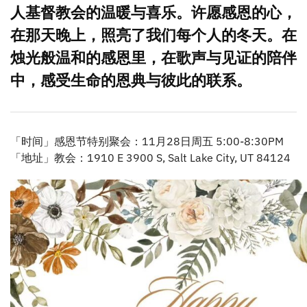
人基督教会的温暖与喜乐。许愿感恩的心，
在那天晚上，照亮了我们每个人的冬天。在
烛光般温和的感恩里，在歌声与见证的陪伴
中，感受生命的恩典与彼此的联系。
「时间」感恩节特别聚会：11月28日周五 5:00-8:30PM
「地址」教会：1910 E 3900 S, Salt Lake City, UT 84124